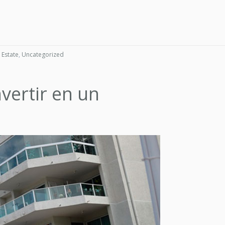
 Estate
,
Uncategorized
nvertir en un