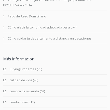
EXCLUSIVA en Chile
Pago de Aseo Domiciliario
Cómo elegir la comunidad adecuada para vivir
Cómo cuidar tu departamento a distancia en vacaciones
Más información
Buying Properties
(70)
calidad de vida
(48)
compra de vivienda
(62)
condominios
(11)