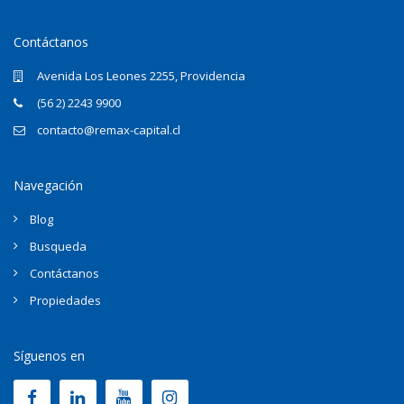
Contáctanos
Avenida Los Leones 2255, Providencia
(56 2) 2243 9900
contacto@remax-capital.cl
Navegación
Blog
Busqueda
Contáctanos
Propiedades
Síguenos en