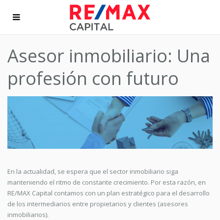
Asesor inmobiliario: Una
profesión con futuro
En la actualidad, se espera que el sector inmobiliario siga
manteniendo el ritmo de constante crecimiento. Por esta razón, en
RE/MAX Capital contamos con un plan estratégico para el desarrollo
de los intermediarios entre propietarios y clientes (asesores
inmobiliarios).