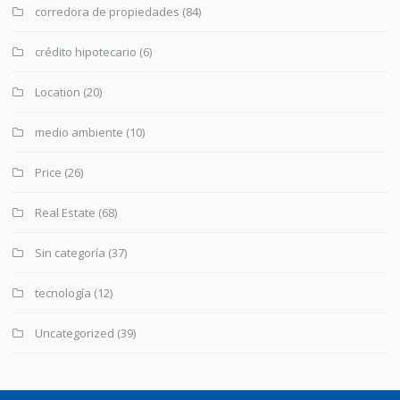
corredora de propiedades
(84)
crédito hipotecario
(6)
Location
(20)
medio ambiente
(10)
Price
(26)
Real Estate
(68)
Sin categoría
(37)
tecnología
(12)
Uncategorized
(39)