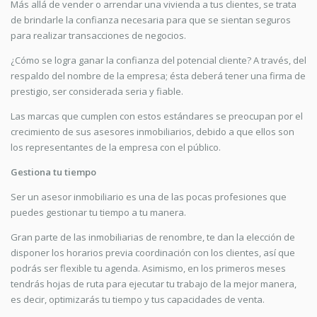
Más allá de vender o arrendar una vivienda a tus clientes, se trata
de brindarle la confianza necesaria para que se sientan seguros
para realizar transacciones de negocios.
¿Cómo se logra ganar la confianza del potencial cliente? A través, del
respaldo del nombre de la empresa; ésta deberá tener una firma de
prestigio, ser considerada seria y fiable.
Las marcas que cumplen con estos estándares se preocupan por el
crecimiento de sus asesores inmobiliarios, debido a que ellos son
los representantes de la empresa con el público.
Gestiona tu tiempo
Ser un asesor inmobiliario es una de las pocas profesiones que
puedes gestionar tu tiempo a tu manera.
Gran parte de las inmobiliarias de renombre, te dan la elección de
disponer los horarios previa coordinación con los clientes, así que
podrás ser flexible tu agenda. Asimismo, en los primeros meses
tendrás hojas de ruta para ejecutar tu trabajo de la mejor manera,
es decir, optimizarás tu tiempo y tus capacidades de venta.