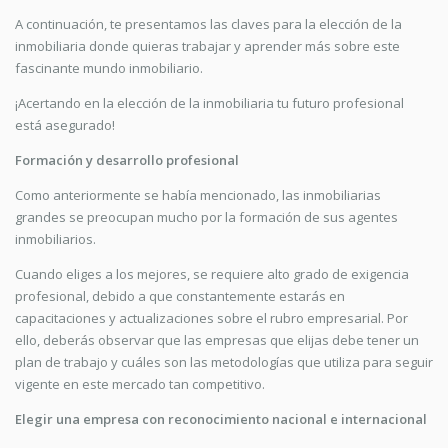
A continuación, te presentamos las claves para la elección de la
inmobiliaria donde quieras trabajar y aprender más sobre este
fascinante mundo inmobiliario.
¡Acertando en la elección de la inmobiliaria tu futuro profesional
está asegurado!
Formación y desarrollo profesional
Como anteriormente se había mencionado, las inmobiliarias
grandes se preocupan mucho por la formación de sus agentes
inmobiliarios.
Cuando eliges a los mejores, se requiere alto grado de exigencia
profesional, debido a que constantemente estarás en
capacitaciones y actualizaciones sobre el rubro empresarial. Por
ello, deberás observar que las empresas que elijas debe tener un
plan de trabajo y cuáles son las metodologías que utiliza para seguir
vigente en este mercado tan competitivo.
Elegir una empresa con reconocimiento nacional e internacional