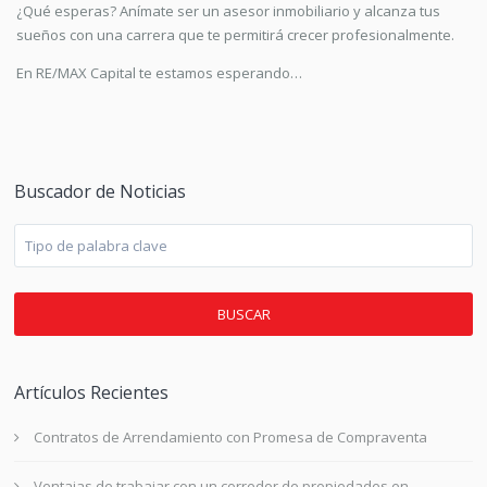
¿Qué esperas? Anímate ser un asesor inmobiliario y alcanza tus
sueños con una carrera que te permitirá crecer profesionalmente.
En RE/MAX Capital te estamos esperando…
Buscador de Noticias
BUSCAR
Artículos Recientes
Contratos de Arrendamiento con Promesa de Compraventa
Ventajas de trabajar con un corredor de propiedades en