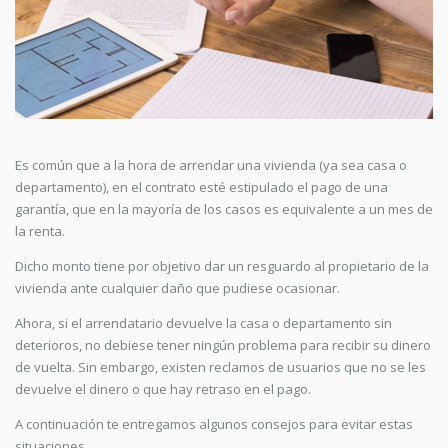
Es común que a la hora de arrendar una vivienda (ya sea casa o
departamento), en el contrato esté estipulado el pago de una
garantía, que en la mayoría de los casos es equivalente a un mes de
la renta.
Dicho monto tiene por objetivo dar un resguardo al propietario de la
vivienda ante cualquier daño que pudiese ocasionar.
Ahora, si el arrendatario devuelve la casa o departamento sin
deterioros, no debiese tener ningún problema para recibir su dinero
de vuelta. Sin embargo, existen reclamos de usuarios que no se les
devuelve el dinero o que hay retraso en el pago.
A continuación te entregamos algunos consejos para evitar estas
situaciones.