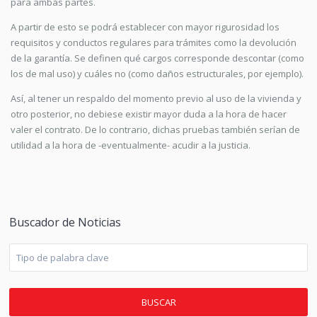
para ambas partes.
A partir de esto se podrá establecer con mayor rigurosidad los
requisitos y conductos regulares para trámites como la devolución
de la garantía. Se definen qué cargos corresponde descontar (como
los de mal uso) y cuáles no (como daños estructurales, por ejemplo).
Así, al tener un respaldo del momento previo al uso de la vivienda y
otro posterior, no debiese existir mayor duda a la hora de hacer
valer el contrato. De lo contrario, dichas pruebas también serían de
utilidad a la hora de -eventualmente- acudir a la justicia.
Buscador de Noticias
BUSCAR