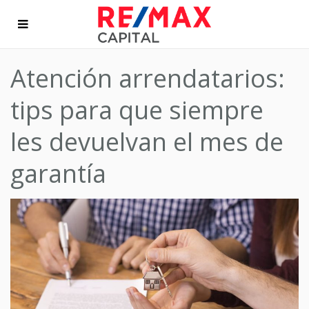
Atención arrendatarios:
tips para que siempre
les devuelvan el mes de
garantía