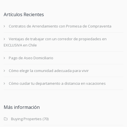
Artículos Recientes
Contratos de Arrendamiento con Promesa de Compraventa
Ventajas de trabajar con un corredor de propiedades en
EXCLUSIVA en Chile
Pago de Aseo Domiciliario
Cómo elegir la comunidad adecuada para vivir
Cómo cuidar tu departamento a distancia en vacaciones
Más información
Buying Properties
(70)