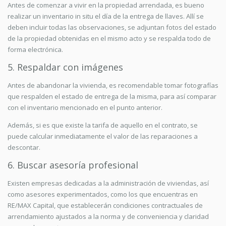
Antes de comenzar a vivir en la propiedad arrendada, es bueno
realizar un inventario in situ el día de la entrega de llaves. Allí se
deben incluir todas las observaciones, se adjuntan fotos del estado
de la propiedad obtenidas en el mismo acto y se respalda todo de
forma electrónica.
5. Respaldar con imágenes
Antes de abandonar la vivienda, es recomendable tomar fotografías
que respalden el estado de entrega de la misma, para así comparar
con el inventario mencionado en el punto anterior.
Además, si es que existe la tarifa de aquello en el contrato, se
puede calcular inmediatamente el valor de las reparaciones a
descontar.
6. Buscar asesoría profesional
Existen empresas dedicadas a la administración de viviendas, así
como asesores experimentados, como los que encuentras en
RE/MAX Capital, que establecerán condiciones contractuales de
arrendamiento ajustados a la norma y de conveniencia y claridad