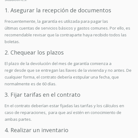
1. Asegurar la recepción de documentos
Frecuentemente, la garantía es utilizada para pagar las
últimas cuentas de servicios básicos y gastos comunes. Por ello, es
recomendable revisar que la contraparte haya recibido todos las
boletas.
2. Chequear los plazos
El plazo de la devolución del mes de garantía comienza a
regir desde que se entregan las llaves de la vivienda y no antes. De
cualquier forma, el contrato debería estipular una fecha, que
normalmente es de 60 días.
3. Fijar tarifas en el contrato
En el contrato deberían estar fijadas las tarifas y los cálculos en
caso de reparaciones, para que así estén en conocimiento de
ambas partes.
4. Realizar un inventario