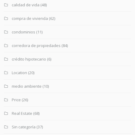
calidad de vida
(48)
compra de vivienda
(62)
condominios
(11)
corredora de propiedades
(84)
crédito hipotecario
(6)
Location
(20)
medio ambiente
(10)
Price
(26)
Real Estate
(68)
Sin categoría
(37)