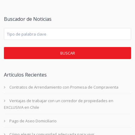
Buscador de Noticias
BUSCAR
Artículos Recientes
Contratos de Arrendamiento con Promesa de Compraventa
Ventajas de trabajar con un corredor de propiedades en
EXCLUSIVA en Chile
Pago de Aseo Domiciliario
Cómo elegir la comunidad adecuada para vivir