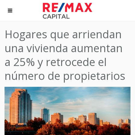
Hogares que arriendan
una vivienda aumentan
a 25% y retrocede el
número de propietarios