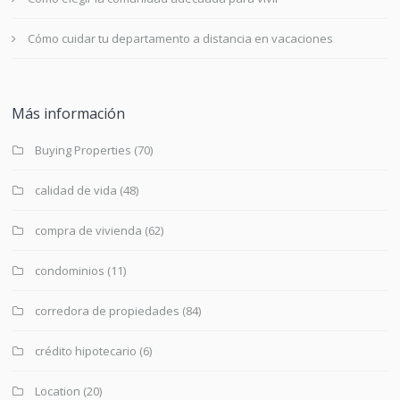
Cómo cuidar tu departamento a distancia en vacaciones
Más información
Buying Properties
(70)
calidad de vida
(48)
compra de vivienda
(62)
condominios
(11)
corredora de propiedades
(84)
crédito hipotecario
(6)
Location
(20)