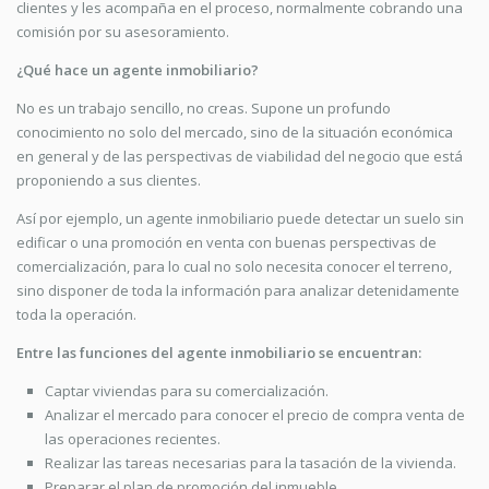
clientes y les acompaña en el proceso, normalmente cobrando una
comisión por su asesoramiento.
¿Qué hace un agente inmobiliario?
No es un trabajo sencillo, no creas. Supone un profundo
conocimiento no solo del mercado, sino de la situación económica
en general y de las perspectivas de viabilidad del negocio que está
proponiendo a sus clientes.
Así por ejemplo, un agente inmobiliario puede detectar un suelo sin
edificar o una promoción en venta con buenas perspectivas de
comercialización, para lo cual no solo necesita conocer el terreno,
sino disponer de toda la información para analizar detenidamente
toda la operación.
Entre las funciones del agente inmobiliario se encuentran:
Captar viviendas para su comercialización.
Analizar el mercado para conocer el precio de compra venta de
las operaciones recientes.
Realizar las tareas necesarias para la tasación de la vivienda.
Preparar el plan de promoción del inmueble.