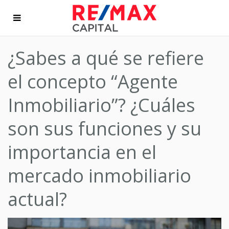
¿Sabes a qué se refiere
el concepto “Agente
Inmobiliario”? ¿Cuáles
son sus funciones y su
importancia en el
mercado inmobiliario
actual?