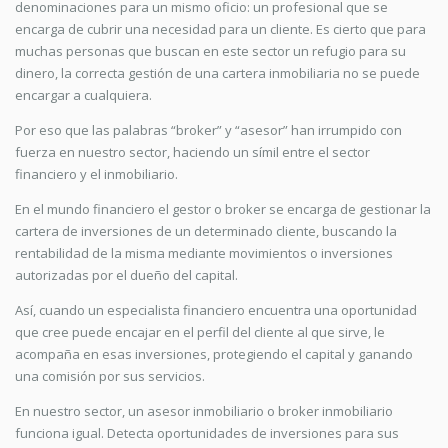
denominaciones para un mismo oficio: un profesional que se
encarga de cubrir una necesidad para un cliente. Es cierto que para
muchas personas que buscan en este sector un refugio para su
dinero, la correcta gestión de una cartera inmobiliaria no se puede
encargar a cualquiera.
Por eso que las palabras “broker” y “asesor” han irrumpido con
fuerza en nuestro sector, haciendo un símil entre el sector
financiero y el inmobiliario.
En el mundo financiero el gestor o broker se encarga de gestionar la
cartera de inversiones de un determinado cliente, buscando la
rentabilidad de la misma mediante movimientos o inversiones
autorizadas por el dueño del capital.
Así, cuando un especialista financiero encuentra una oportunidad
que cree puede encajar en el perfil del cliente al que sirve, le
acompaña en esas inversiones, protegiendo el capital y ganando
una comisión por sus servicios.
En nuestro sector, un asesor inmobiliario o broker inmobiliario
funciona igual. Detecta oportunidades de inversiones para sus