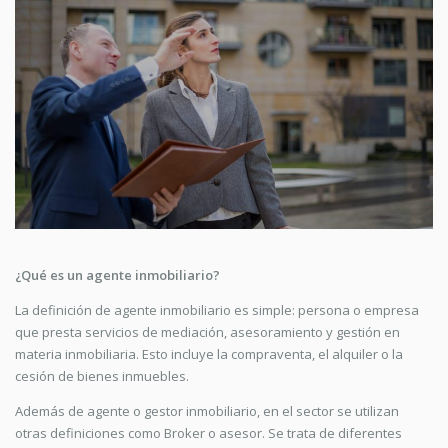
¿Qué es un agente inmobiliario?
La definición de agente inmobiliario es simple: persona o empresa
que presta servicios de mediación, asesoramiento y gestión en
materia inmobiliaria. Esto incluye la compraventa, el alquiler o la
cesión de bienes inmuebles.
Además de agente o gestor inmobiliario, en el sector se utilizan
otras definiciones como Broker o asesor. Se trata de diferentes