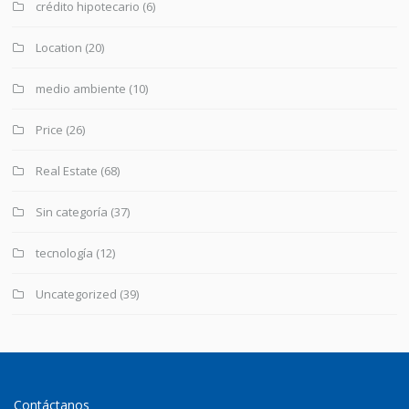
crédito hipotecario
(6)
Location
(20)
medio ambiente
(10)
Price
(26)
Real Estate
(68)
Sin categoría
(37)
tecnología
(12)
Uncategorized
(39)
Contáctanos