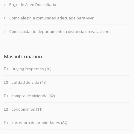
Pago de Aseo Domiciliario
Cómo elegir la comunidad adecuada para vivir
Cómo cuidar tu departamento a distancia en vacaciones
Más información
Buying Properties
(70)
calidad de vida
(48)
compra de vivienda
(62)
condominios
(11)
corredora de propiedades
(84)