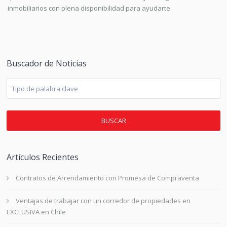
inmobiliarios con plena disponibilidad para ayudarte
Buscador de Noticias
BUSCAR
Artículos Recientes
Contratos de Arrendamiento con Promesa de Compraventa
Ventajas de trabajar con un corredor de propiedades en
EXCLUSIVA en Chile