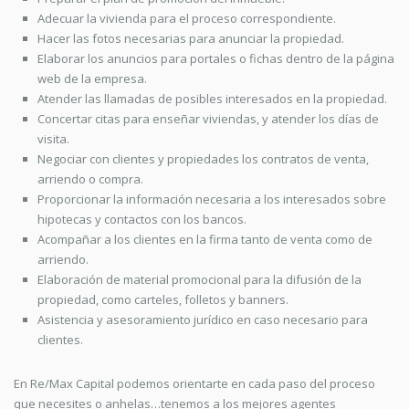
Adecuar la vivienda para el proceso correspondiente.
Hacer las fotos necesarias para anunciar la propiedad.
Elaborar los anuncios para portales o fichas dentro de la página
web de la empresa.
Atender las llamadas de posibles interesados en la propiedad.
Concertar citas para enseñar viviendas, y atender los días de
visita.
Negociar con clientes y propiedades los contratos de venta,
arriendo o compra.
Proporcionar la información necesaria a los interesados sobre
hipotecas y contactos con los bancos.
Acompañar a los clientes en la firma tanto de venta como de
arriendo.
Elaboración de material promocional para la difusión de la
propiedad, como carteles, folletos y banners.
Asistencia y asesoramiento jurídico en caso necesario para
clientes.
En Re/Max Capital podemos orientarte en cada paso del proceso
que necesites o anhelas…tenemos a los mejores agentes