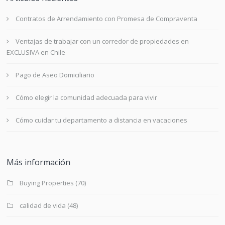
Contratos de Arrendamiento con Promesa de Compraventa
Ventajas de trabajar con un corredor de propiedades en
EXCLUSIVA en Chile
Pago de Aseo Domiciliario
Cómo elegir la comunidad adecuada para vivir
Cómo cuidar tu departamento a distancia en vacaciones
Más información
Buying Properties
(70)
calidad de vida
(48)