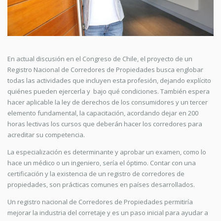
En actual discusión en el Congreso de Chile, el proyecto de un
Registro Nacional de Corredores de Propiedades busca englobar
todas las actividades que incluyen esta profesión, dejando explícito
quiénes pueden ejercerla y bajo qué condiciones. También espera
hacer aplicable la ley de derechos de los consumidores y un tercer
elemento fundamental, la capacitación, acordando dejar en 200
horas lectivas los cursos que deberán hacer los corredores para
acreditar su competencia.
La especialización es determinante y aprobar un examen, como lo
hace un médico o un ingeniero, sería el óptimo. Contar con una
certificación y la existencia de un registro de corredores de
propiedades, son prácticas comunes en países desarrollados.
Un registro nacional de Corredores de Propiedades permitiría
mejorar la industria del corretaje y es un paso inicial para ayudar a