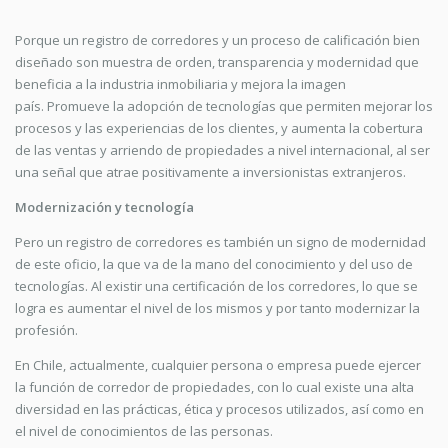
Porque un registro de corredores y un proceso de calificación bien
diseñado son muestra de orden, transparencia y modernidad que
beneficia a la industria inmobiliaria y mejora la imagen
país. Promueve la adopción de tecnologías que permiten mejorar los
procesos y las experiencias de los clientes, y aumenta la cobertura
de las ventas y arriendo de propiedades a nivel internacional, al ser
una señal que atrae positivamente a inversionistas extranjeros.
Modernización y tecnología
Pero un registro de corredores es también un signo de modernidad
de este oficio, la que va de la mano del conocimiento y del uso de
tecnologías. Al existir una certificación de los corredores, lo que se
logra es aumentar el nivel de los mismos y por tanto modernizar la
profesión.
En Chile, actualmente, cualquier persona o empresa puede ejercer
la función de corredor de propiedades, con lo cual existe una alta
diversidad en las prácticas, ética y procesos utilizados, así como en
el nivel de conocimientos de las personas.