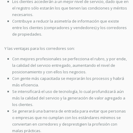
Los clientes accederán a un mejor nivel de servicio, dado que en
el registro sólo estarán los que tienen las condiciones y méritos
necesarios.
Contribuye a reducir la asimetría de información que existe
entre los clientes (compradores y vendedores) y los corredores
de propiedades.
Y las ventajas para los corredores son:
Con mejores profesionales se perfecciona el rubro, y por ende,
la calidad del servicio entregado, aumentando el nivel de
posicionamiento y con ellos los negocios.
Con gente más capacitada se mejorarán los procesos y habrá
más eficiencia.
Se intensificará el uso de tecnología, lo cual profundizará aún
más la calidad del servicio y la generación de valor agregado a
los clientes.
Se generará una barrera de entrada para evitar que personas
o empresas que no cumplan con los estándares mínimos se
conviertan en corredores y desprestigien la profesión con
malas prácticas.