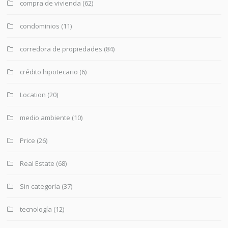
compra de vivienda
(62)
condominios
(11)
corredora de propiedades
(84)
crédito hipotecario
(6)
Location
(20)
medio ambiente
(10)
Price
(26)
Real Estate
(68)
Sin categoría
(37)
tecnología
(12)