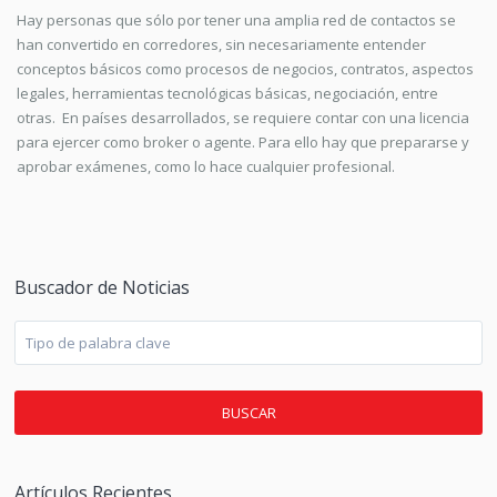
Hay personas que sólo por tener una amplia red de contactos se
han convertido en corredores, sin necesariamente entender
conceptos básicos como procesos de negocios, contratos, aspectos
legales, herramientas tecnológicas básicas, negociación, entre
otras. En países desarrollados, se requiere contar con una licencia
para ejercer como broker o agente. Para ello hay que prepararse y
aprobar exámenes, como lo hace cualquier profesional.
Buscador de Noticias
BUSCAR
Artículos Recientes