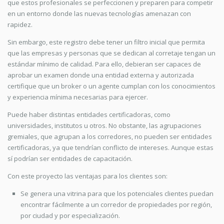
que estos profesionales se perfeccionen y preparen para competir
en un entorno donde las nuevas tecnologías amenazan con
rapidez.
Sin embargo, este registro debe tener un filtro inicial que permita
que las empresas y personas que se dedican al corretaje tengan un
estándar mínimo de calidad. Para ello, debieran ser capaces de
aprobar un examen donde una entidad externa y autorizada
certifique que un broker o un agente cumplan con los conocimientos
y experiencia mínima necesarias para ejercer.
Puede haber distintas entidades certificadoras, como
universidades, institutos u otros. No obstante, las agrupaciones
gremiales, que agrupan a los corredores, no pueden ser entidades
certificadoras, ya que tendrían conflicto de intereses. Aunque estas
sí podrían ser entidades de capacitación.
Con este proyecto las ventajas para los clientes son:
Se genera una vitrina para que los potenciales clientes puedan
encontrar fácilmente a un corredor de propiedades por región,
por ciudad y por especialización.