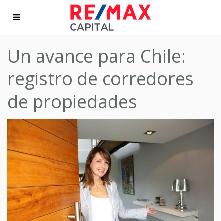
Un avance para Chile:
registro de corredores
de propiedades