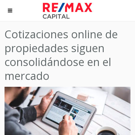
Cotizaciones online de
propiedades siguen
consolidándose en el
mercado