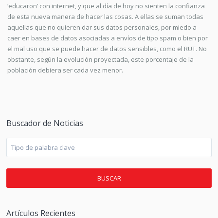
‘educaron’ con internet, y que al día de hoy no sienten la confianza
de esta nueva manera de hacer las cosas. A ellas se suman todas
aquellas que no quieren dar sus datos personales, por miedo a
caer en bases de datos asociadas a envíos de tipo spam o bien por
el mal uso que se puede hacer de datos sensibles, como el RUT. No
obstante, según la evolución proyectada, este porcentaje de la
población debiera ser cada vez menor.
Buscador de Noticias
BUSCAR
Artículos Recientes