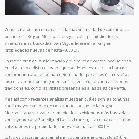
Considerando las comunas con la mayor cantidad de cotizaciones
online en la Región Metropolitana y el valor promedio de las
viviendas más buscadas, San Miguel lidera el ranking en
propiedades nuevas de hasta 4.000 UF.
La inmediatez de la información y el ahorro de costos involucrados
en el acceso a distintos datos que se deben evaluar a la hora de
comprar una propiedad han determinado que en los últimos años
las cotizaciones online ganen terreno en comparación a métodos
tradicionales, como las visitas presenciales a las salas de venta.
Y es así como recientes análisis muestran cuáles son las comunas
con la mayor cantidad de cotizaciones online en la Región
Metropolitana y el valor promedio de las viviendas más buscadas,
concluyendo que San Miguel lidera el ranking de comunas con más
cotizaciones de propiedades nuevas de hasta 4.000 UF.
Estudios destacan que, en el período entre enero-agosto 2018, el