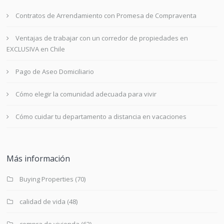
Contratos de Arrendamiento con Promesa de Compraventa
Ventajas de trabajar con un corredor de propiedades en
EXCLUSIVA en Chile
Pago de Aseo Domiciliario
Cómo elegir la comunidad adecuada para vivir
Cómo cuidar tu departamento a distancia en vacaciones
Más información
Buying Properties
(70)
calidad de vida
(48)