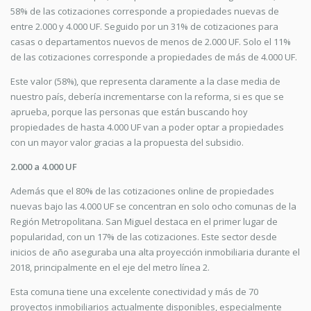
58% de las cotizaciones corresponde a propiedades nuevas de
entre 2.000 y 4.000 UF. Seguido por un 31% de cotizaciones para
casas o departamentos nuevos de menos de 2.000 UF. Solo el 11%
de las cotizaciones corresponde a propiedades de más de 4.000 UF.
Este valor (58%), que representa claramente a la clase media de
nuestro país, debería incrementarse con la reforma, si es que se
aprueba, porque las personas que están buscando hoy
propiedades de hasta 4.000 UF van a poder optar a propiedades
con un mayor valor gracias a la propuesta del subsidio.
2.000 a 4.000 UF
Además que el 80% de las cotizaciones online de propiedades
nuevas bajo las 4.000 UF se concentran en solo ocho comunas de la
Región Metropolitana. San Miguel destaca en el primer lugar de
popularidad, con un 17% de las cotizaciones. Este sector desde
inicios de año aseguraba una alta proyección inmobiliaria durante el
2018, principalmente en el eje del metro línea 2.
Esta comuna tiene una excelente conectividad y más de 70
proyectos inmobiliarios actualmente disponibles, especialmente