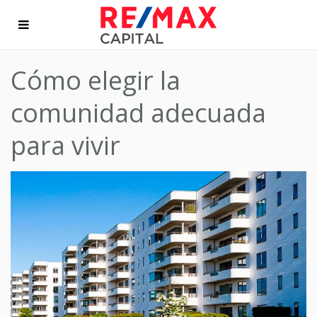
Cómo elegir la
comunidad adecuada
para vivir