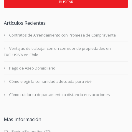
BUSCAR
Artículos Recientes
Contratos de Arrendamiento con Promesa de Compraventa
Ventajas de trabajar con un corredor de propiedades en
EXCLUSIVA en Chile
Pago de Aseo Domiciliario
Cómo elegir la comunidad adecuada para vivir
Cómo cuidar tu departamento a distancia en vacaciones
Más información
Buying Properties
(70)