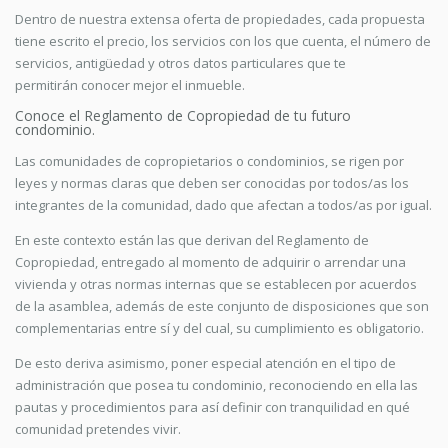
Dentro de nuestra extensa oferta de propiedades, cada propuesta
tiene escrito el precio, los servicios con los que cuenta, el número de
servicios, antigüedad y otros datos particulares que te
permitirán conocer mejor el inmueble.
Conoce el Reglamento de Copropiedad de tu futuro
condominio.
Las comunidades de copropietarios o condominios, se rigen por
leyes y normas claras que deben ser conocidas por todos/as los
integrantes de la comunidad, dado que afectan a todos/as por igual.
En este contexto están las que derivan del Reglamento de
Copropiedad, entregado al momento de adquirir o arrendar una
vivienda y otras normas internas que se establecen por acuerdos
de la asamblea, además de este conjunto de disposiciones que son
complementarias entre sí y del cual, su cumplimiento es obligatorio.
De esto deriva asimismo, poner especial atención en el tipo de
administración que posea tu condominio, reconociendo en ella las
pautas y procedimientos para así definir con tranquilidad en qué
comunidad pretendes vivir.