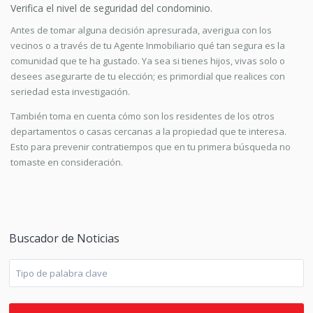
Verifica el nivel de seguridad del condominio.
Antes de tomar alguna decisión apresurada, averigua con los
vecinos o a través de tu Agente Inmobiliario qué tan segura es la
comunidad que te ha gustado. Ya sea si tienes hijos, vivas solo o
desees asegurarte de tu elección; es primordial que realices con
seriedad esta investigación.
También toma en cuenta cómo son los residentes de los otros
departamentos o casas cercanas a la propiedad que te interesa.
Esto para prevenir contratiempos que en tu primera búsqueda no
tomaste en consideración.
Buscador de Noticias