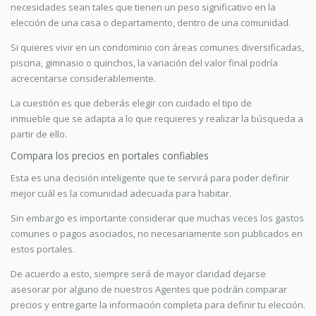
necesidades sean tales que tienen un peso significativo en la
elección de una casa o departamento, dentro de una comunidad.
Si quieres vivir en un condominio con áreas comunes diversificadas,
piscina, gimnasio o quinchos, la variación del valor final podría
acrecentarse considerablemente.
La cuestión es que deberás elegir con cuidado el tipo de
inmueble que se adapta a lo que requieres y realizar la búsqueda a
partir de ello.
Compara los precios en portales confiables
Esta es una decisión inteligente que te servirá para poder definir
mejor cuál es la comunidad adecuada para habitar.
Sin embargo es importante considerar que muchas veces los gastos
comunes o pagos asociados, no necesariamente son publicados en
estos portales.
De acuerdo a esto, siempre será de mayor claridad dejarse
asesorar por alguno de nuestros Agentes que podrán comparar
precios y entregarte la información completa para definir tu elección.