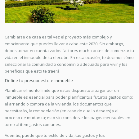
Cambiarse de casa es tal vez el proyecto más complejo y
emocionante que puedes llevar a cabo este 2020. Sin embargo,
debes tomar en cuenta varios factores mucho antes de comenzar tu
vida en el inmueble de tu elección. En esta ocasión, te decimos cómo
seleccionar la comunidad o condominio adecuado para vivir y los
beneficios que esto te traerá.
Define tu presupuesto e inmueble
Planificar el monto límite que estás dispuesto a pagar por un
inmueble es esencial para poder planificar tus futuros gastos como:
el arriendo o compra de la vivienda, los documentos que
necesitarás, la remodelación (en caso de que lo desees) y el
proceso de mudanza; esto sin considerar los pagos mensuales en
torno al item gastos comunes.
Además, puede que tu estilo de vida, tus gustos y tus