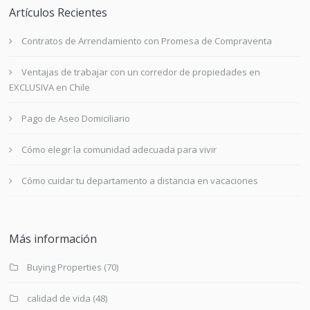
Artículos Recientes
Contratos de Arrendamiento con Promesa de Compraventa
Ventajas de trabajar con un corredor de propiedades en
EXCLUSIVA en Chile
Pago de Aseo Domiciliario
Cómo elegir la comunidad adecuada para vivir
Cómo cuidar tu departamento a distancia en vacaciones
Más información
Buying Properties
(70)
calidad de vida
(48)