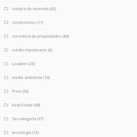
compra de vivienda
(62)
condominios
(11)
corredora de propiedades
(84)
crédito hipotecario
(6)
Location
(20)
medio ambiente
(10)
Price
(26)
Real Estate
(68)
Sin categoría
(37)
tecnología
(12)