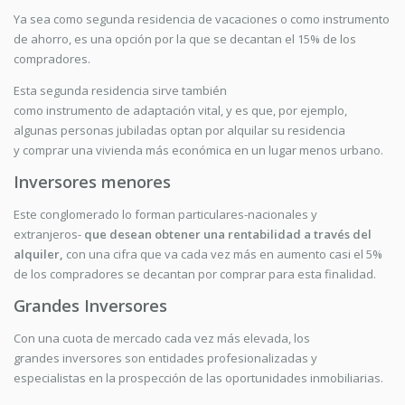
Ya sea como segunda residencia de vacaciones o como instrumento
de ahorro, es una opción por la que se decantan el 15% de los
compradores.
Esta segunda residencia sirve también
como instrumento de adaptación vital, y es que, por ejemplo,
algunas personas jubiladas optan por alquilar su residencia
y comprar una vivienda más económica en un lugar menos urbano.
Inversores menores
Este conglomerado lo forman particulares-nacionales y
extranjeros-
que desean
obtener una rentabilidad a través del
alquiler,
con una cifra que va cada vez más en aumento casi el 5%
de los compradores se decantan por comprar para esta finalidad.
Grandes Inversores
Con una cuota de mercado cada vez más elevada, los
grandes inversores son entidades profesionalizadas y
especialistas en la prospección de las oportunidades inmobiliarias.