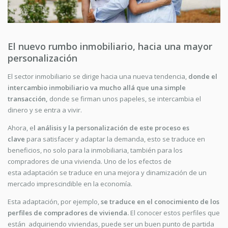
El nuevo rumbo inmobiliario, hacia una mayor
personalización
El sector inmobiliario
se dirige hacia una nueva tendencia
,
donde el
intercambio inmobiliario va mucho allá que una simple
transacción,
donde se firman unos papeles, se intercambia el
dinero y se entra a vivir.
Ahora, e
l análisis y la personalización de este proceso es
clave
para satisfacer y adaptar la demanda, esto se traduce en
beneficios, no solo para la inmobiliaria, también para los
compradores de una vivienda. Uno de los efectos de
esta adaptación se traduce en una mejora y dinamización de un
mercado imprescindible en la economía.
Esta adaptación, por ejemplo,
se traduce en el conocimiento de los
perfiles de compradores de vivienda.
El conocer estos perfiles que
están adquiriendo viviendas, puede ser un buen punto de partida