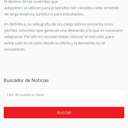
El destino de las viviendas que
adquieren se utilizan para propósitos tan variados como arriendo
de larga estancia, turístico o para estudiantes.
En definitiva, la radiografía de los compradores presenta unos
perfiles concretos que generan una demanda a la que es necesario
adaptarse. Por ello es recomendable conocer el mercado, para
evitar caer en el vacío donde la oferta y la demanda no se
encuentran.
Buscador de Noticias
BUSCAR