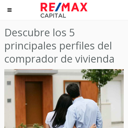
Descubre los 5
principales perfiles del
comprador de vivienda