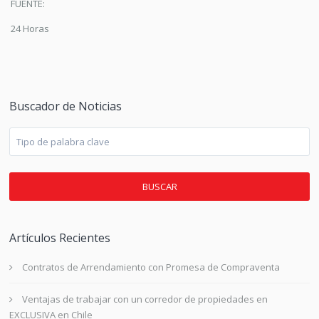
FUENTE:
24 Horas
Buscador de Noticias
BUSCAR
Artículos Recientes
Contratos de Arrendamiento con Promesa de Compraventa
Ventajas de trabajar con un corredor de propiedades en
EXCLUSIVA en Chile