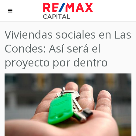
Viviendas sociales en Las
Condes: Así será el
proyecto por dentro