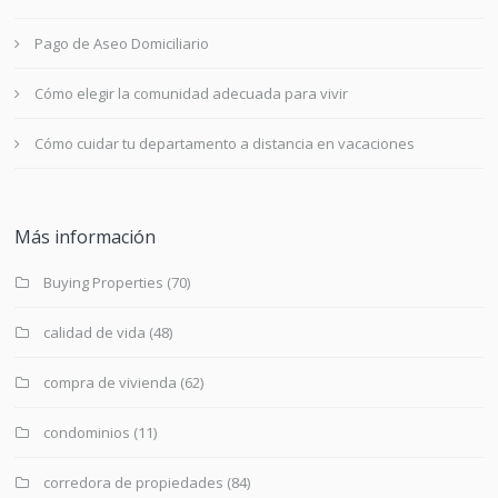
Pago de Aseo Domiciliario
Cómo elegir la comunidad adecuada para vivir
Cómo cuidar tu departamento a distancia en vacaciones
Más información
Buying Properties
(70)
calidad de vida
(48)
compra de vivienda
(62)
condominios
(11)
corredora de propiedades
(84)