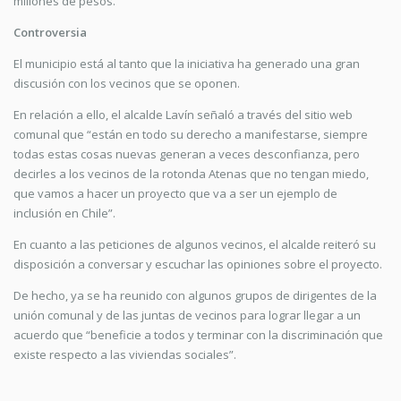
millones de pesos.
Controversia
El municipio está al tanto que la iniciativa ha generado una gran
discusión con los vecinos que se oponen.
En relación a ello, el alcalde Lavín señaló a través del sitio web
comunal que “están en todo su derecho a manifestarse, siempre
todas estas cosas nuevas generan a veces desconfianza, pero
decirles a los vecinos de la rotonda Atenas que no tengan miedo,
que vamos a hacer un proyecto que va a ser un ejemplo de
inclusión en Chile”.
En cuanto a las peticiones de algunos vecinos, el alcalde reiteró su
disposición a conversar y escuchar las opiniones sobre el proyecto.
De hecho, ya se ha reunido con algunos grupos de dirigentes de la
unión comunal y de las juntas de vecinos para lograr llegar a un
acuerdo que “beneficie a todos y terminar con la discriminación que
existe respecto a las viviendas sociales”.